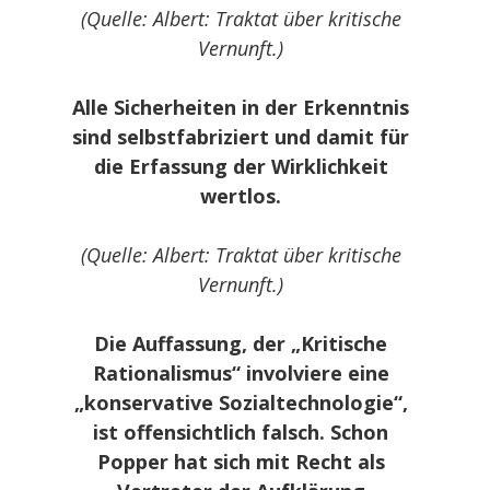
(Quelle: Albert: Traktat über kritische
Vernunft.)
Alle Sicherheiten in der Erkenntnis
sind selbstfabriziert und damit für
die Erfassung der Wirklichkeit
wertlos.
(Quelle: Albert: Traktat über kritische
Vernunft.)
Die Auffassung, der „Kritische
Rationalismus“ involviere eine
„konservative Sozialtechnologie“,
ist offensichtlich falsch. Schon
Popper hat sich mit Recht als