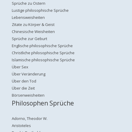
Sprüche zu Ostern
Lustige philosophische Sprüche
Lebensweisheiten
Zitate zu Körper & Geist
Chinesische Weisheiten
Sprüche zur Geburt
Englische philosophische Sprüche
Christliche philosophische Sprüche
Islamische philosophische Sprüche
Über Sex
Über Veränderung
Über den Tod
Über die Zeit
Börsenweisheiten
Philosophen Sprüche
Adorno, Theodor W.
Aristoteles