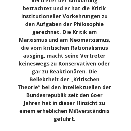
Vertreter der Aufklärung
betrachtet und er hat die Kritik
institutioneller Vorkehrungen zu
den Aufgaben der Philosophie
gerechnet. Die Kritik am
Marxismus und am Neomarxismus,
die vom kritischen Rationalismus
ausging, macht seine Vertreter
keineswegs zu Konservativen oder
gar zu Reaktionären. Die
Beliebtheit der „Kritischen
Theorie“ bei den Intellektuellen der
Bundesrepublik seit den 6oer
Jahren hat in dieser Hinsicht zu
einem erheblichen Mißverständnis
geführt.