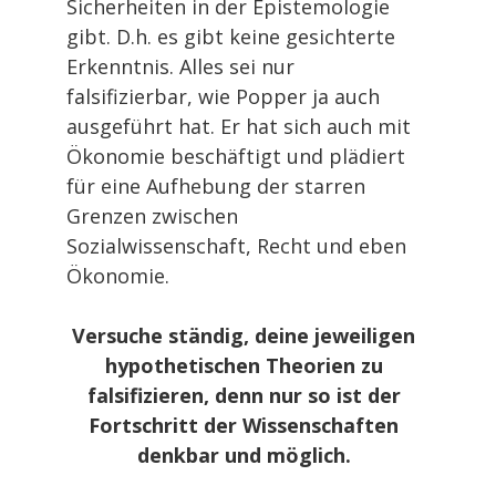
Sicherheiten in der Epistemologie
gibt. D.h. es gibt keine gesichterte
Erkenntnis. Alles sei nur
falsifizierbar, wie Popper ja auch
ausgeführt hat. Er hat sich auch mit
Ökonomie beschäftigt und plädiert
für eine Aufhebung der starren
Grenzen zwischen
Sozialwissenschaft, Recht und eben
Ökonomie.
Versuche ständig, deine jeweiligen
hypothetischen Theorien zu
falsifizieren, denn nur so ist der
Fortschritt der Wissenschaften
denkbar und möglich.