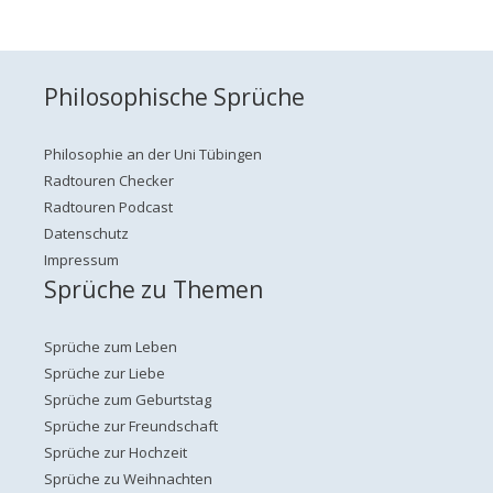
Philosophische Sprüche
Philosophie an der Uni Tübingen
Radtouren Checker
Radtouren Podcast
Datenschutz
Impressum
Sprüche zu Themen
Sprüche zum Leben
Sprüche zur Liebe
Sprüche zum Geburtstag
Sprüche zur Freundschaft
Sprüche zur Hochzeit
Sprüche zu Weihnachten