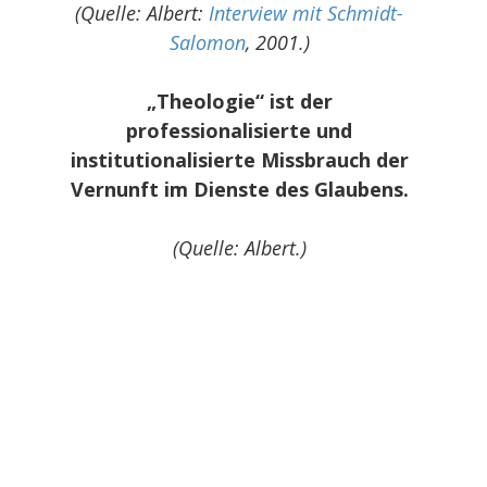
(Quelle: Albert:
Interview mit Schmidt-
Salomon
, 2001.)
„Theologie“ ist der
professionalisierte und
institutionalisierte Missbrauch der
Vernunft im Dienste des Glaubens.
(Quelle: Albert.)