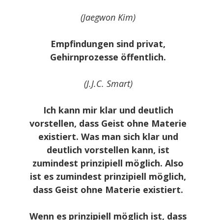
(Jaegwon Kim)
Empfindungen sind privat,
Gehirnprozesse öffentlich.
(J.J.C. Smart)
Ich kann mir klar und deutlich
vorstellen, dass Geist ohne Materie
existiert. Was man sich klar und
deutlich vorstellen kann, ist
zumindest prinzipiell möglich. Also
ist es zumindest prinzipiell möglich,
dass Geist ohne Materie existiert.
Wenn es prinzipiell möglich ist, dass