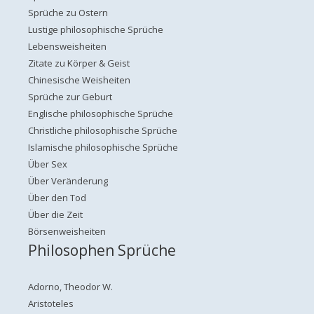
Sprüche zu Ostern
Lustige philosophische Sprüche
Lebensweisheiten
Zitate zu Körper & Geist
Chinesische Weisheiten
Sprüche zur Geburt
Englische philosophische Sprüche
Christliche philosophische Sprüche
Islamische philosophische Sprüche
Über Sex
Über Veränderung
Über den Tod
Über die Zeit
Börsenweisheiten
Philosophen Sprüche
Adorno, Theodor W.
Aristoteles