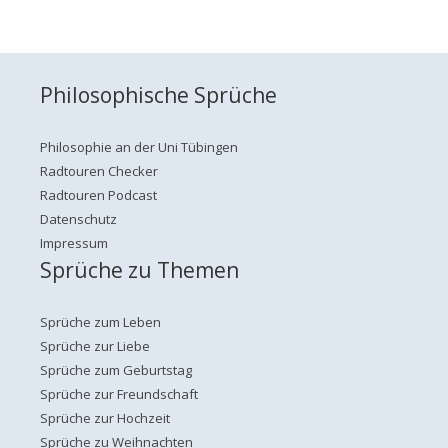
Philosophische Sprüche
Philosophie an der Uni Tübingen
Radtouren Checker
Radtouren Podcast
Datenschutz
Impressum
Sprüche zu Themen
Sprüche zum Leben
Sprüche zur Liebe
Sprüche zum Geburtstag
Sprüche zur Freundschaft
Sprüche zur Hochzeit
Sprüche zu Weihnachten