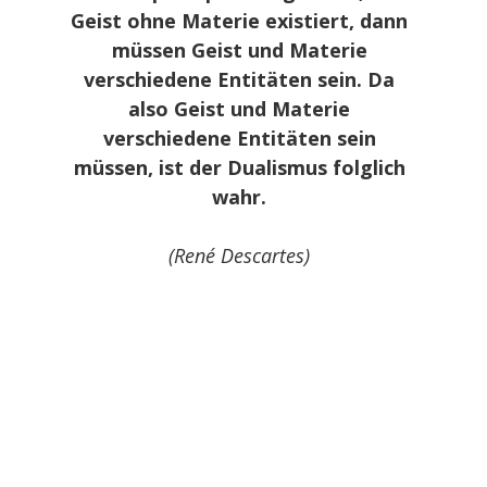
Geist ohne Materie existiert, dann
müssen Geist und Materie
verschiedene Entitäten sein. Da
also Geist und Materie
verschiedene Entitäten sein
müssen, ist der Dualismus folglich
wahr.
(René Descartes)