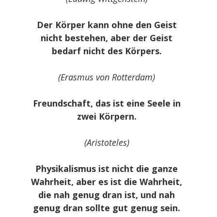
Der Körper kann ohne den Geist
nicht bestehen, aber der Geist
bedarf nicht des Körpers.
(Erasmus von Rotterdam)
Freundschaft, das ist eine Seele in
zwei Körpern.
(Aristoteles)
Physikalismus ist nicht die ganze
Wahrheit, aber es ist die Wahrheit,
die nah genug dran ist, und nah
genug dran sollte gut genug sein.