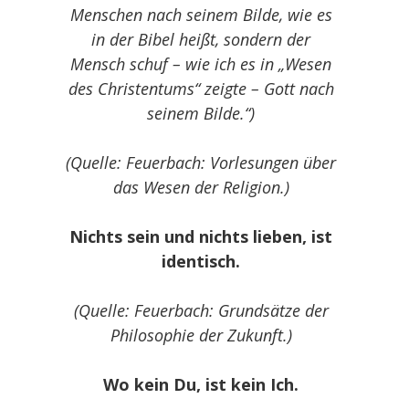
Menschen nach seinem Bilde, wie es
in der Bibel heißt, sondern der
Mensch schuf – wie ich es in „Wesen
des Christentums“ zeigte – Gott nach
seinem Bilde.“)
(Quelle: Feuerbach: Vorlesungen über
das Wesen der Religion.)
Nichts sein und nichts lieben, ist
identisch.
(Quelle: Feuerbach: Grundsätze der
Philosophie der Zukunft.)
Wo kein Du, ist kein Ich.