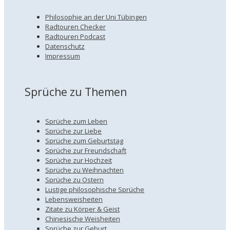
Philosophie an der Uni Tübingen
Radtouren Checker
Radtouren Podcast
Datenschutz
Impressum
Sprüche zu Themen
Sprüche zum Leben
Sprüche zur Liebe
Sprüche zum Geburtstag
Sprüche zur Freundschaft
Sprüche zur Hochzeit
Sprüche zu Weihnachten
Sprüche zu Ostern
Lustige philosophische Sprüche
Lebensweisheiten
Zitate zu Körper & Geist
Chinesische Weisheiten
Sprüche zur Geburt