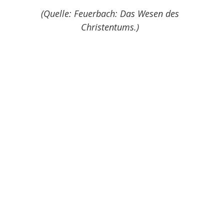
(Quelle: Feuerbach: Das Wesen des
Christentums.)