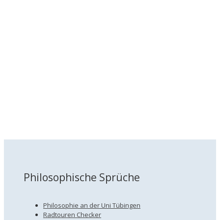
Philosophische Sprüche
Philosophie an der Uni Tübingen
Radtouren Checker