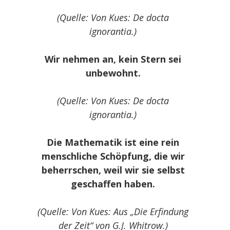
(Quelle: Von Kues: De docta
ignorantia.)
Wir nehmen an, kein Stern sei
unbewohnt.
(Quelle: Von Kues: De docta
ignorantia.)
Die Mathematik ist eine rein
menschliche Schöpfung, die wir
beherrschen, weil wir sie selbst
geschaffen haben.
(Quelle: Von Kues: Aus „Die Erfindung
der Zeit“ von G.J. Whitrow.)