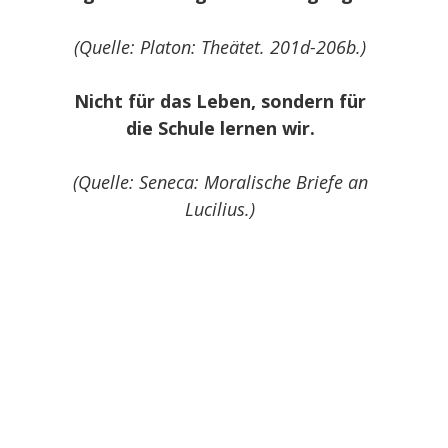
(Quelle: Platon: Theätet. 201d-206b.)
Nicht für das Leben, sondern für
die Schule lernen wir.
(Quelle: Seneca: Moralische Briefe an
Lucilius.)