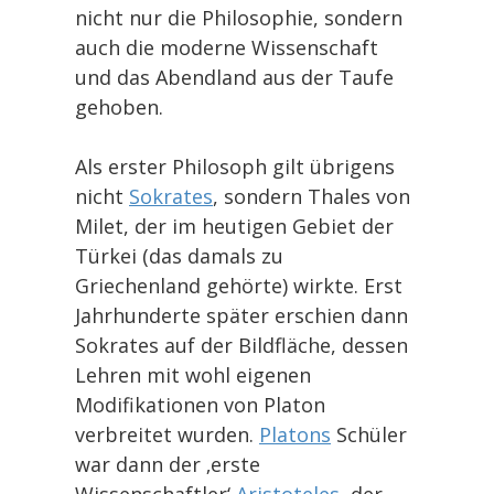
nicht nur die Philosophie, sondern
auch die moderne Wissenschaft
und das Abendland aus der Taufe
gehoben.
Als erster Philosoph gilt übrigens
nicht
Sokrates
, sondern Thales von
Milet, der im heutigen Gebiet der
Türkei (das damals zu
Griechenland gehörte) wirkte. Erst
Jahrhunderte später erschien dann
Sokrates auf der Bildfläche, dessen
Lehren mit wohl eigenen
Modifikationen von Platon
verbreitet wurden.
Platons
Schüler
war dann der ‚erste
Wissenschaftler‘
Aristoteles
, der