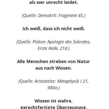
als wer unrecht leidet.
(Quelle: Demokrit: Fragment 45.)
Ich weiß, dass ich nicht weiß.
(Quelle: Platon: Apologie des Sokrates,
Erste Rede, 21d.)
Alle Menschen streben von Natur
aus nach Wissen.
(Quelle: Aristoteles: Metaphysik I 21,
980a.)
Wissen ist wahre,
gerechtfertigte Überzeugung.