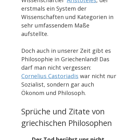
erstmals ein System der
Wissenschaften und Kategorien in
sehr umfassendem Maße
aufstellte.
Doch auch in unserer Zeit gibt es
Philosophie in Griechenland! Das
darf man nicht vergessen:
Cornelius Castoriadis
war nicht nur
Sozialist, sondern gar auch
Ökonom und Philosoph.
Sprüche und Zitate von
griechischen Philosophen
Der Tod berührt uns nicht.