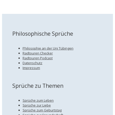
Philosophische Sprüche
Philosophie an der Uni Tübingen
Radtouren Checker
Radtouren Podcast
Datenschutz
Impressum
Sprüche zu Themen
Sprüche zum Leben
Sprüche zur Liebe
Sprüche zum Geburtstag
Sprüche zur Freundschaft