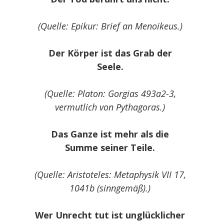
(Quelle: Epikur: Brief an Menoikeus.)
Der Körper ist das Grab der
Seele.
(Quelle: Platon: Gorgias 493a2-3,
vermutlich von Pythagoras.)
Das Ganze ist mehr als die
Summe seiner Teile.
(Quelle: Aristoteles: Metaphysik VII 17,
1041b (sinngemäß).)
Wer Unrecht tut ist unglücklicher