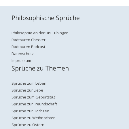
Philosophische Sprüche
Philosophie an der Uni Tübingen
Radtouren Checker
Radtouren Podcast
Datenschutz
Impressum
Sprüche zu Themen
Sprüche zum Leben
Sprüche zur Liebe
Sprüche zum Geburtstag
Sprüche zur Freundschaft
Sprüche zur Hochzeit
Sprüche zu Weihnachten
Sprüche zu Ostern