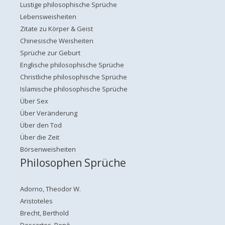
Lustige philosophische Sprüche
Lebensweisheiten
Zitate zu Körper & Geist
Chinesische Weisheiten
Sprüche zur Geburt
Englische philosophische Sprüche
Christliche philosophische Sprüche
Islamische philosophische Sprüche
Über Sex
Über Veränderung
Über den Tod
Über die Zeit
Börsenweisheiten
Philosophen Sprüche
Adorno, Theodor W.
Aristoteles
Brecht, Berthold
Descartes, Renè