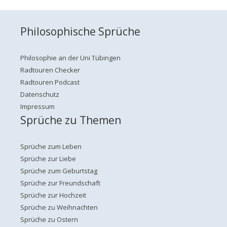
Philosophische Sprüche
Philosophie an der Uni Tübingen
Radtouren Checker
Radtouren Podcast
Datenschutz
Impressum
Sprüche zu Themen
Sprüche zum Leben
Sprüche zur Liebe
Sprüche zum Geburtstag
Sprüche zur Freundschaft
Sprüche zur Hochzeit
Sprüche zu Weihnachten
Sprüche zu Ostern