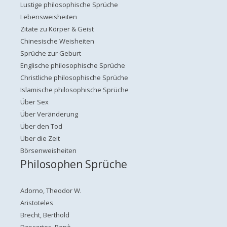
Lustige philosophische Sprüche
Lebensweisheiten
Zitate zu Körper & Geist
Chinesische Weisheiten
Sprüche zur Geburt
Englische philosophische Sprüche
Christliche philosophische Sprüche
Islamische philosophische Sprüche
Über Sex
Über Veränderung
Über den Tod
Über die Zeit
Börsenweisheiten
Philosophen Sprüche
Adorno, Theodor W.
Aristoteles
Brecht, Berthold
Descartes, Renè