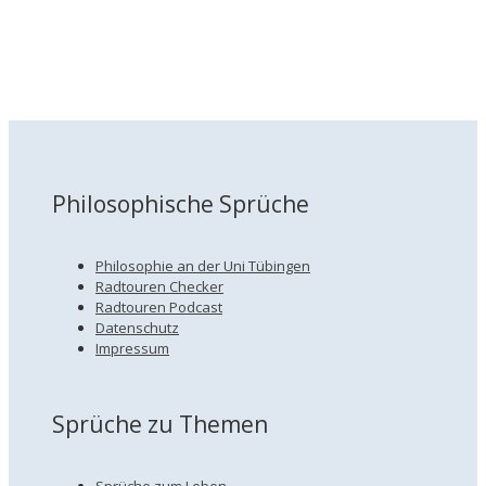
Philosophische Sprüche
Philosophie an der Uni Tübingen
Radtouren Checker
Radtouren Podcast
Datenschutz
Impressum
Sprüche zu Themen